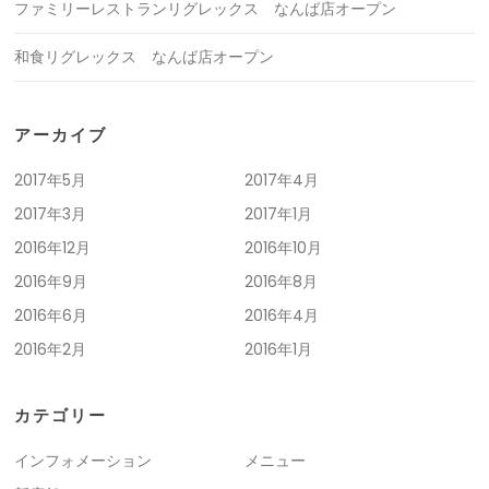
ファミリーレストランリグレックス なんば店オープン
和食リグレックス なんば店オープン
アーカイブ
2017年5月
2017年4月
2017年3月
2017年1月
2016年12月
2016年10月
2016年9月
2016年8月
2016年6月
2016年4月
2016年2月
2016年1月
カテゴリー
インフォメーション
メニュー