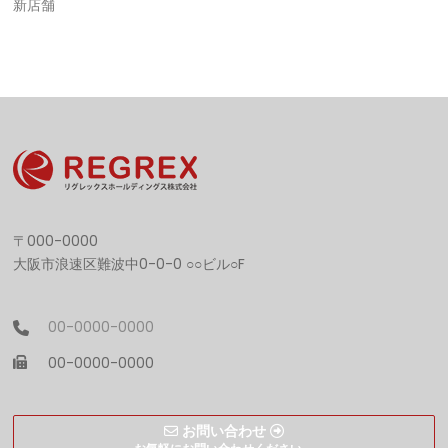
新店舗
〒000-0000
大阪市浪速区難波中0-0-0 ○○ビル○F
00-0000-0000
00-0000-0000
お問い合わせ