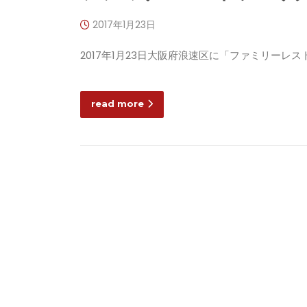
2017年1月23日
2017年1月23日大阪府浪速区に「ファミリーレ
read more