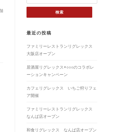
索:
舗
最近の投稿
ファミリーレストランリグレックス
大阪店オープン
居酒屋リグレックス×○○○のコラボレ
ーションキャンペーン
カフェリグレックス いちご狩りフェ
ア開催
ファミリーレストランリグレックス
なんば店オープン
和食リグレックス なんば店オープン