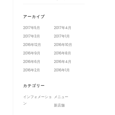
アーカイブ
2017年5月
2017年4月
2017年3月
2017年1月
2016年12月
2016年10月
2016年9月
2016年8月
2016年6月
2016年4月
2016年2月
2016年1月
カテゴリー
インフォメーショ
メニュー
ン
新店舗