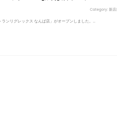
Category:
新店
ストランリグレックス なんば店」がオープンしました。…