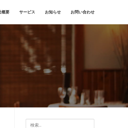
社概要
サービス
お知らせ
お問い合わせ
検